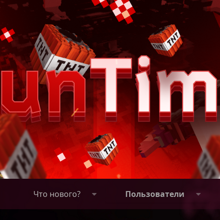
Что нового?
Пользователи