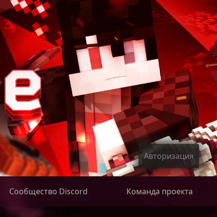
Авторизация
Сообщество Discord
Команда проекта