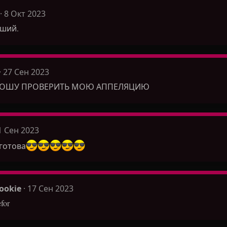
8 Окт 2023
чший.
27 Сен 2023
ПРОШУ ПРОВЕРИТЬ МОЮ АППЕЛЯЦИЮ
1 Сен 2023
готова
ookie
17 Сен 2023
for