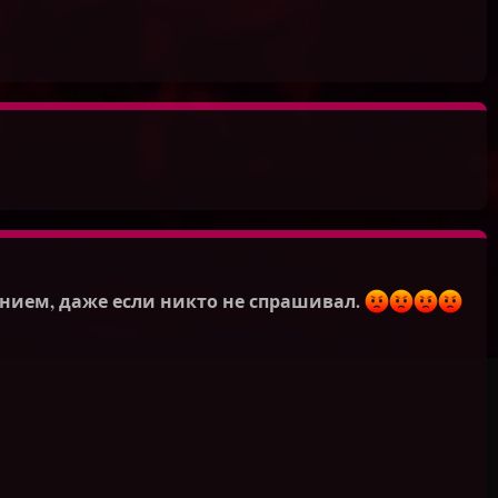
ением, даже если никто не спрашивал.