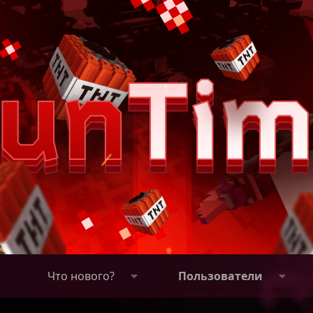
Что нового?
Пользователи