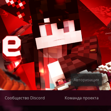
Авторизация
Сообщество Discord
Команда проекта