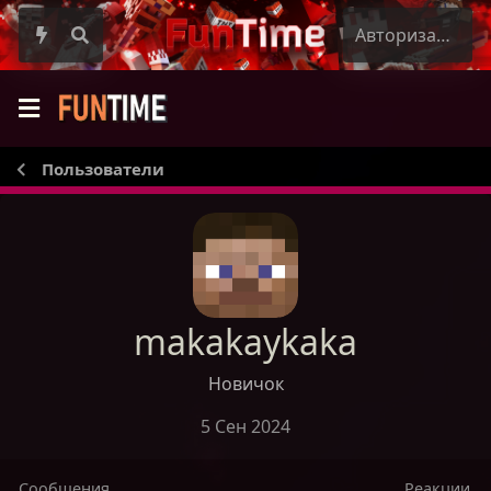
Авторизация
Пользователи
makakaykaka
Новичок
5 Сен 2024
Сообщения
Реакции