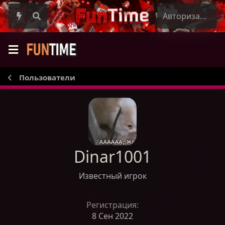
Авторизация
Пользователи
Dinar1001
Известный игрок
Регистрация
8 Сен 2022