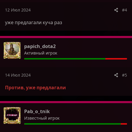
12 Июл 2024
#4
уже предлагали куча раз
papich_dota2
Активный игрок
14 Июл 2024
#5
Против, уже предлагали
Pab_o_tnik
Известный игрок