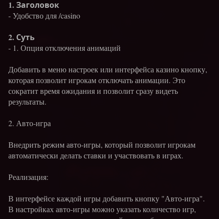
1. Заголовок
-
Удобство для /casino
2. Суть
-
1. Опция отключения анимаций
Добавить в меню настроек или интерфейса казино кнопку,
которая позволит игрокам отключать анимации. Это
сократит время ожидания и позволит сразу видеть
результаты.
2. Авто-игра
Внедрить режим авто-игры, который позволит игрокам
автоматически делать ставки и участвовать в играх.
Реализация:
В интерфейсе каждой игры добавить кнопку "Авто-игра".
В настройках авто-игры можно указать количество игр,