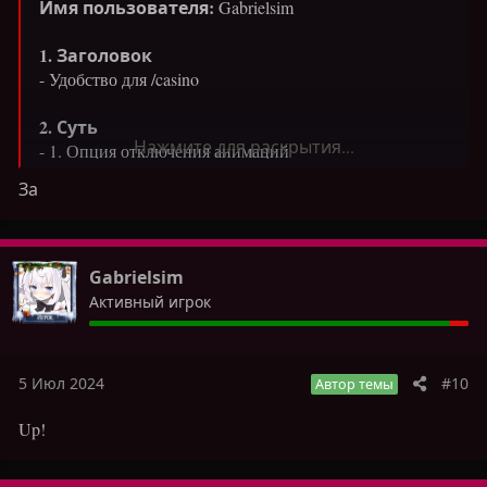
Имя пользователя:
Gabrielsim
1. Заголовок
-
Удобство для /casino
2. Суть
Нажмите для раскрытия...
-
1. Опция отключения анимаций
За
Добавить в меню настроек или интерфейса казино
кнопку, которая позволит игрокам отключать
анимации. Это сократит время ожидания и позволит
сразу видеть результаты.
Gabrielsim
Активный игрок
2. Авто-игра
Внедрить режим авто-игры, который позволит
5 Июл 2024
#10
Автор темы
игрокам автоматически делать ставки и участвовать в
играх.
Up!
Реализация: