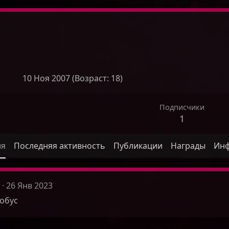
10 Ноя 2007 (Возраст: 18)
Подписчики
1
ля
Последняя активность
Публикации
Награды
Ин
26 Янв 2023
обус