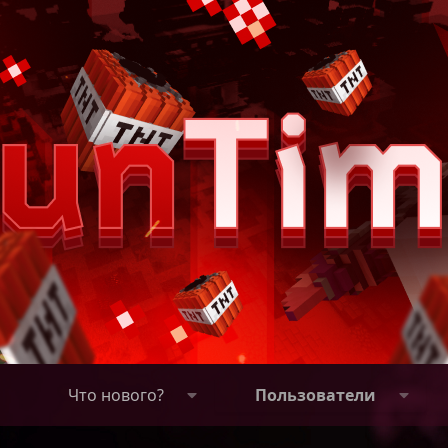
Что нового?
Пользователи