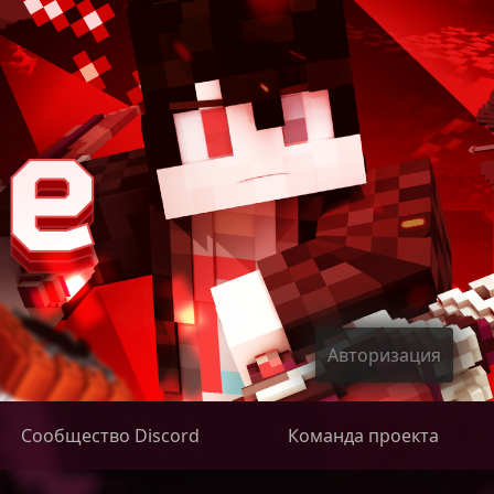
Авторизация
Сообщество Discord
Команда проекта