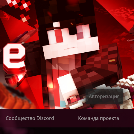
Авторизация
Сообщество Discord
Команда проекта