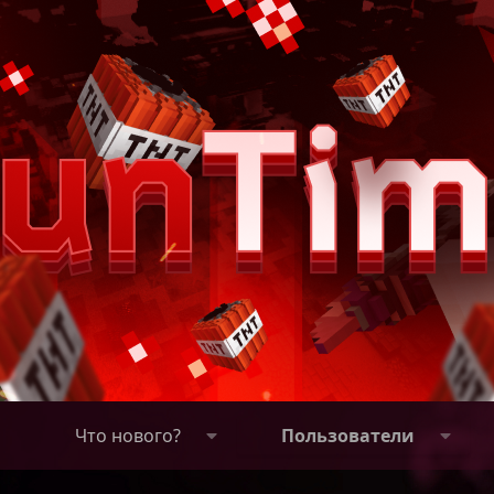
Что нового?
Пользователи