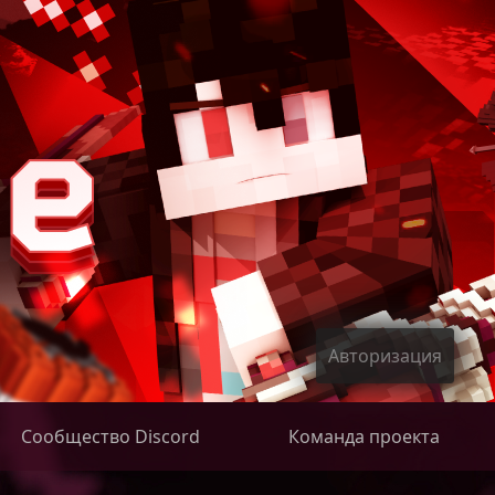
Авторизация
Сообщество Discord
Команда проекта