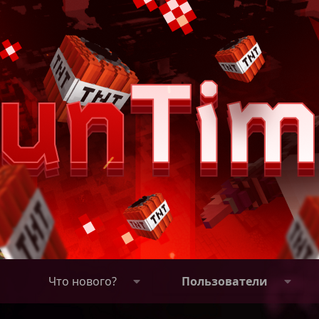
Что нового?
Пользователи