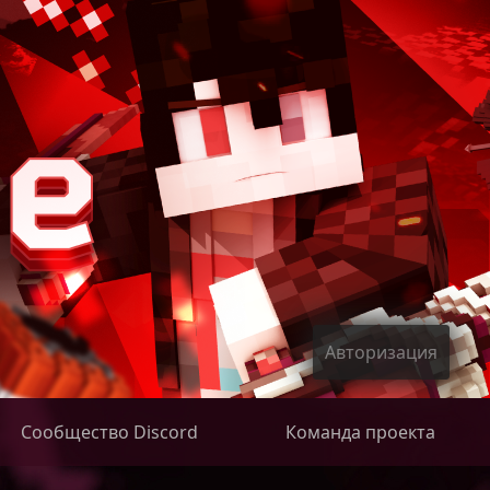
Авторизация
Сообщество Discord
Команда проекта