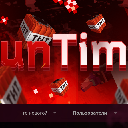
Что нового?
Пользователи