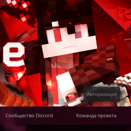
Авторизация
Сообщество Discord
Команда проекта