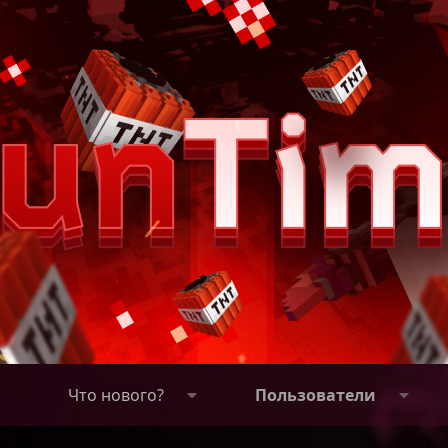
Что нового?
Пользователи