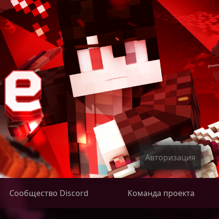
Авторизация
Сообщество Discord
Команда проекта