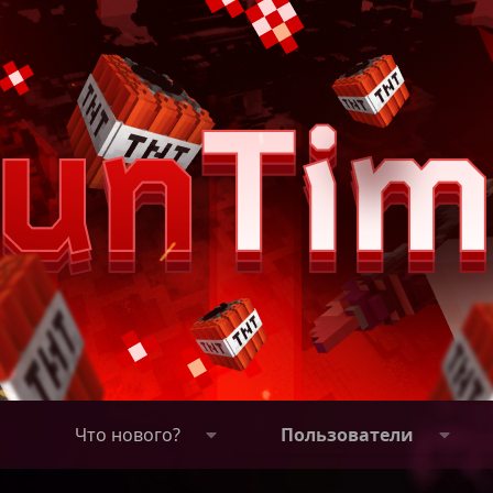
Что нового?
Пользователи