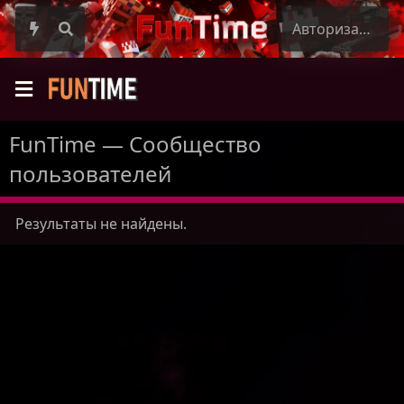
Авторизация
FunTime — Сообщество
пользователей
Результаты не найдены.