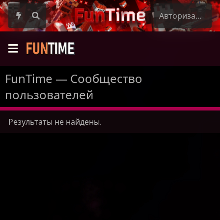
Авторизация
FunTime — Сообщество
пользователей
Результаты не найдены.