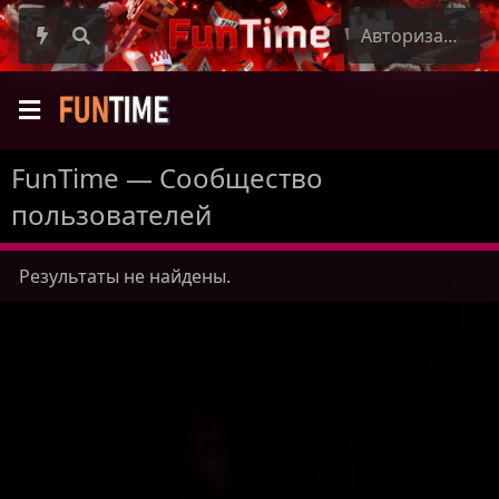
Авторизация
FunTime — Сообщество
пользователей
Результаты не найдены.