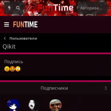
Авторизация
Пользователи
Qikit
Подпись
Подписчики
3