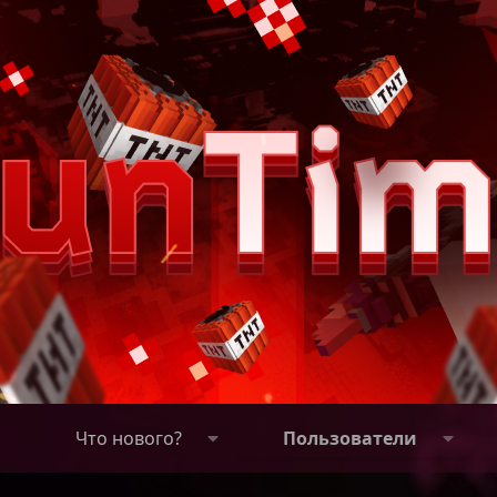
Что нового?
Пользователи