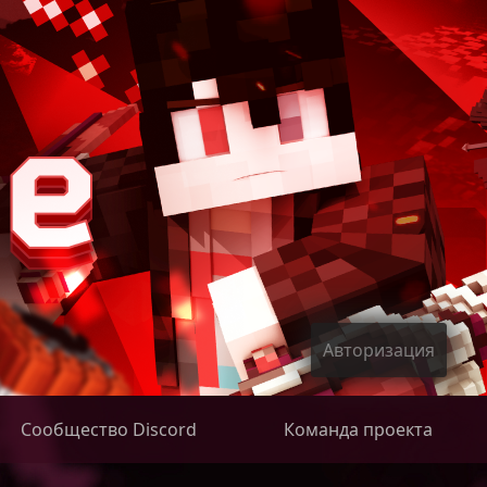
Авторизация
Сообщество Discord
Команда проекта