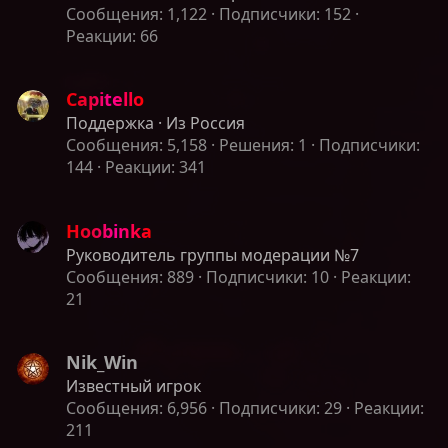
Сообщения
1,122
Подписчики
152
Реакции
66
Capitello
Поддержка
·
Из
Россия
Сообщения
5,158
Решения
1
Подписчики
144
Реакции
341
Hoobinka
Руководитель группы модерации №7
Сообщения
889
Подписчики
10
Реакции
21
Nik_Win
Известный игрок
Сообщения
6,956
Подписчики
29
Реакции
211