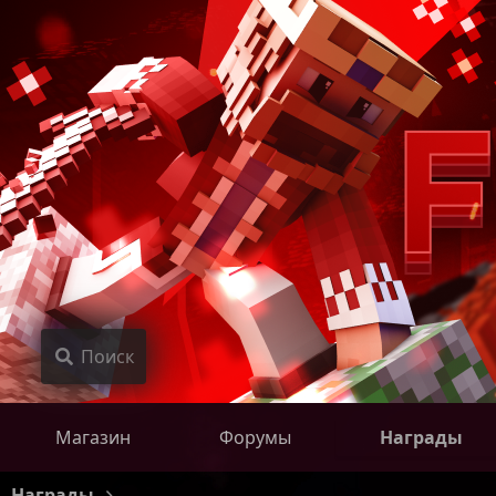
Поиск
Магазин
Форумы
Награды
Награды