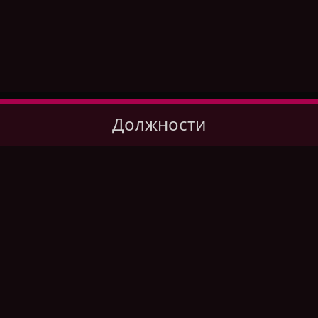
Должности