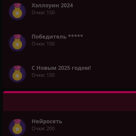
Хэллоуин 2024
Очки
150
Победитель *****
Очки
150
С Новым 2025 годом!
Очки
150
Нейросеть
Очки
200