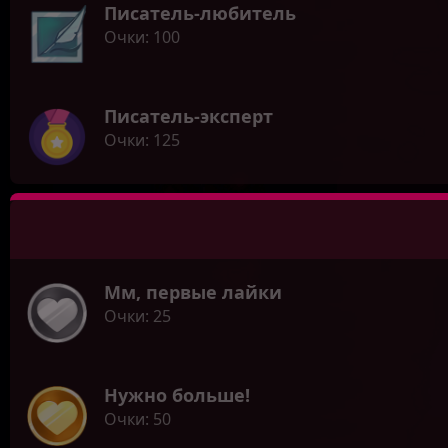
Писатель-любитель
Очки
100
Писатель-эксперт
Очки
125
Мм, первые лайки
Очки
25
Нужно больше!
Очки
50