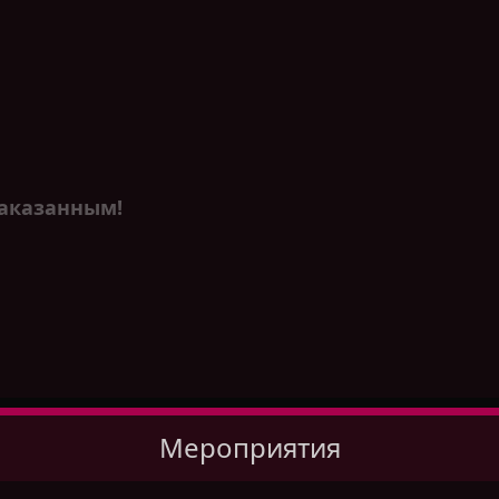
наказанным!
Мероприятия