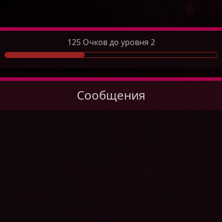
125 Очков до уровня 2
Сообщения