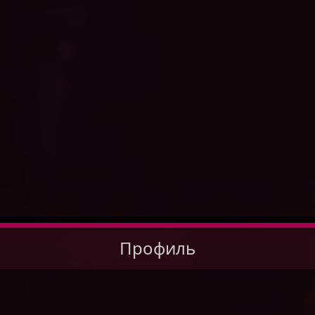
Профиль