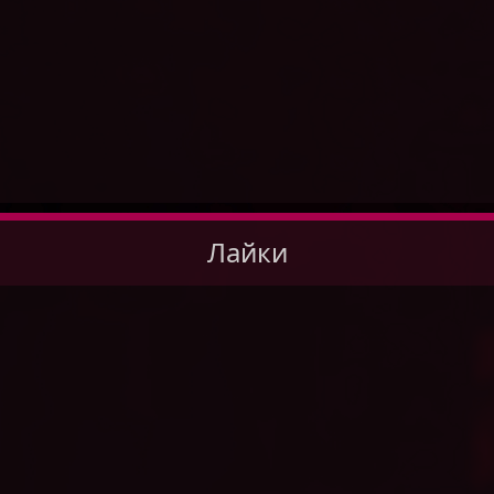
Лайки