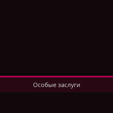
Особые заслуги