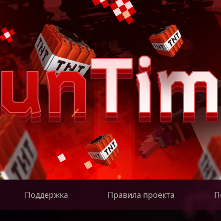
Поддержка
Правила проекта
П