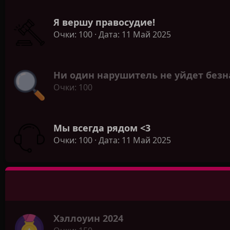
Я вершу правосудие!
Очки
100
Дата
11 Май 2025
Ни один нарушитель не уйдет без
Очки
100
Мы всегда рядом <3
Очки
100
Дата
11 Май 2025
Хэллоуин 2024