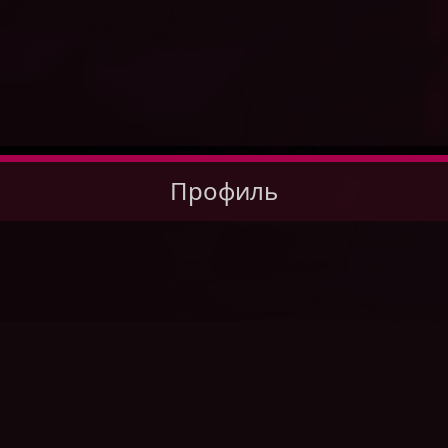
Профиль