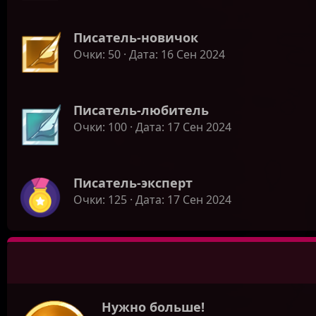
Писатель-новичок
Очки
50
Дата
16 Сен 2024
Писатель-любитель
Очки
100
Дата
17 Сен 2024
Писатель-эксперт
Очки
125
Дата
17 Сен 2024
Нужно больше!