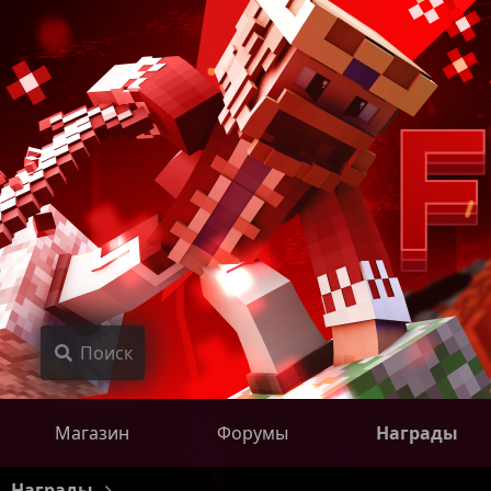
Поиск
Магазин
Форумы
Награды
Награды