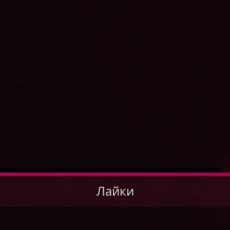
Лайки