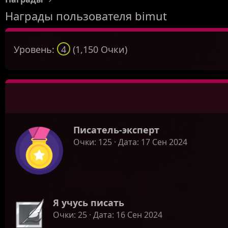
Награды пользователя bimut
Уровень:
4
(1,150 Очки)
Писатель-эксперт
Очки
125
Дата
17 Сен 2024
Я учусь писать
Очки
25
Дата
16 Сен 2024