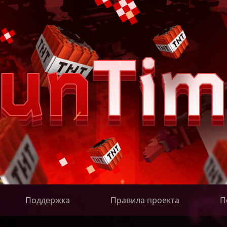
Поддержка
Правила проекта
П