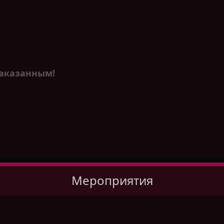
наказанным!
Мероприятия