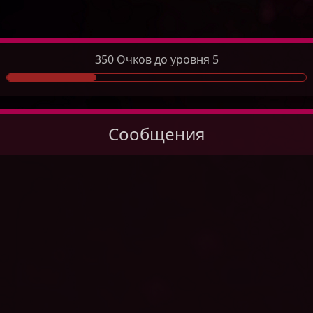
350 Очков до уровня 5
Сообщения