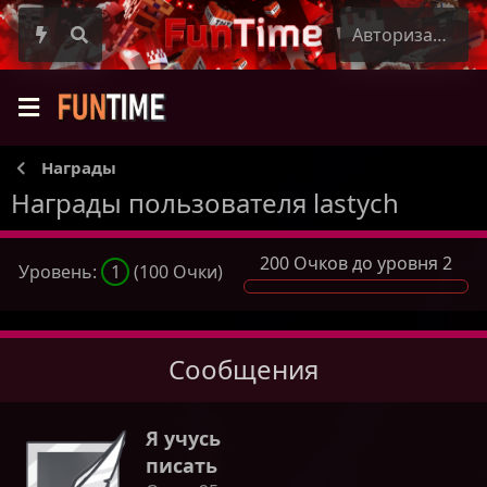
Авторизация
Награды
Награды пользователя lastych
200 Очков до уровня 2
Уровень:
1
(100 Очки)
Сообщения
Я учусь
писать