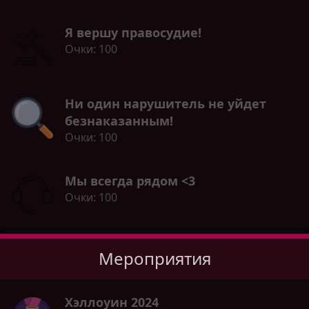
Я вершу правосудие!
Очки
100
Ни один нарушитель не уйдет
безнаказанным!
Очки
100
Мы всегда рядом <3
Очки
100
Мероприятия
Хэллоуин 2024