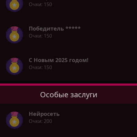
Очки
150
Победитель *****
Очки
150
С Новым 2025 годом!
Очки
150
Особые заслуги
Нейросеть
Очки
200